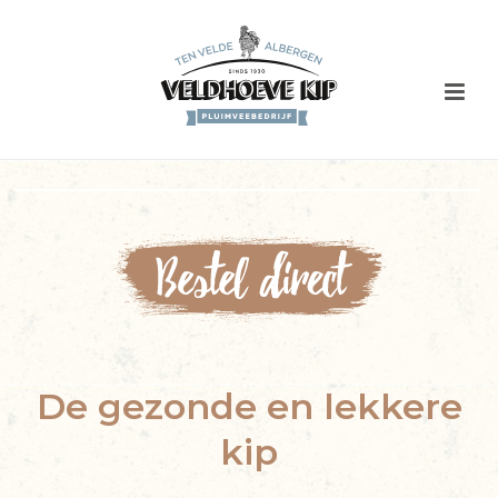
De gezonde en lekkere
kip