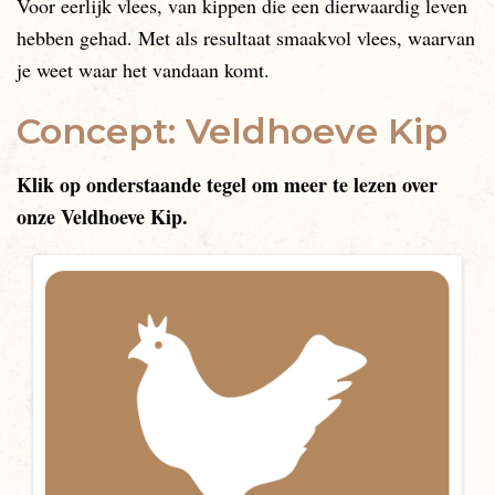
Voor eerlijk vlees, van kippen die een dierwaardig leven
hebben gehad. Met als resultaat smaakvol vlees, waarvan
je weet waar het vandaan komt.
Concept: Veldhoeve Kip
Klik op onderstaande tegel om meer te lezen over
onze Veldhoeve Kip.