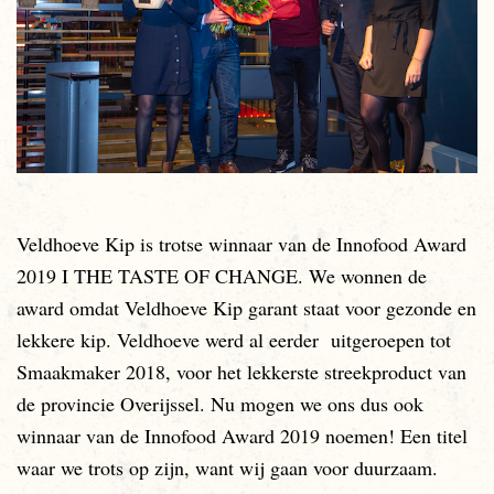
Veldhoeve Kip is trotse winnaar van de Innofood Award
2019 I THE TASTE OF CHANGE. We wonnen de
award omdat Veldhoeve Kip garant staat voor gezonde en
lekkere kip. Veldhoeve werd al eerder uitgeroepen tot
Smaakmaker 2018, voor het lekkerste streekproduct van
de provincie Overijssel. Nu mogen we ons dus ook
winnaar van de Innofood Award 2019 noemen! Een titel
waar we trots op zijn, want wij gaan voor duurzaam.