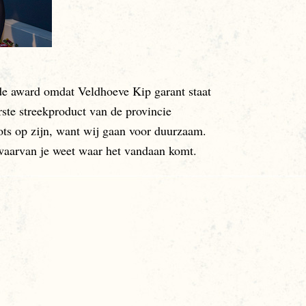
award omdat Veldhoeve Kip garant staat
ste streekproduct van de provincie
ts op zijn, want wij gaan voor duurzaam.
 waarvan je weet waar het vandaan komt.