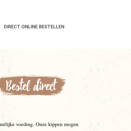
DIRECT ONLINE BESTELLEN
tuurlijke voeding. Onze kippen mogen